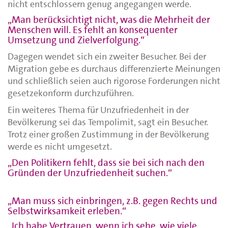
nicht entschlossern genug angegangen werde.
„Man berücksichtigt nicht, was die Mehrheit der
Menschen will. Es fehlt an konsequenter
Umsetzung und Zielverfolgung.“
Dagegen wendet sich ein zweiter Besucher. Bei der
Migration gebe es durchaus differenzierte Meinungen
und schließlich seien auch rigorose Forderungen nicht
gesetzekonform durchzuführen.
Ein weiteres Thema für Unzufriedenheit in der
Bevölkerung sei das Tempolimit, sagt ein Besucher.
Trotz einer großen Zustimmung in der Bevölkerung
werde es nicht umgesetzt.
„Den Politikern fehlt, dass sie bei sich nach den
Gründen der Unzufriedenheit suchen.“
„Man muss sich einbringen, z.B. gegen Rechts und
Selbstwirksamkeit erleben.“
„Ich habe Vertrauen, wenn ich sehe, wie viele