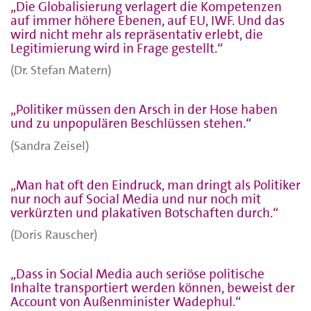
„Die Globalisierung verlagert die Kompetenzen
auf immer höhere Ebenen, auf EU, IWF. Und das
wird nicht mehr als repräsentativ erlebt, die
Legitimierung wird in Frage gestellt.“
(Dr. Stefan Matern)
„Politiker müssen den Arsch in der Hose haben
und zu unpopulären Beschlüssen stehen.“
(Sandra Zeisel)
„Man hat oft den Eindruck, man dringt als Politiker
nur noch auf Social Media und nur noch mit
verkürzten und plakativen Botschaften durch.“
(Doris Rauscher)
„Dass in Social Media auch seriöse politische
Inhalte transportiert werden können, beweist der
Account von Außenminister Wadephul.“