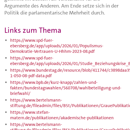
Argumente des Anderen. Am Ende setze sich in der
Politik die parlamentarische Mehrheit durch.
Links zum Thema
https://www.spd-fuer-
ebersberg.de/app/uploads/2026/01/Populismus-
Demokratie-Vertrauen-U-Hhhm-2023-08.pdf
https://www.spd-fuer-
ebersberg.de/app/uploads/2026/01/Studie_Beziehungskrise_
https://www.bundestag.de/resource/blob/411744/c3898daa
1-050-08-pdf-data.pdf
https://www.bpb.de/kurz-knapp/zahlen-und-
fakten/bundestagswahlen/560708/wahlbeteiligung-und-
briefwahl/
https://www.bertelsmann-
stiftung.de/fileadmin/files/BSt/Publikationen/GrauePublik
https://www.stefan-
matern.de/publikationen/akademische-publikationen
https://www.bertelsmann-