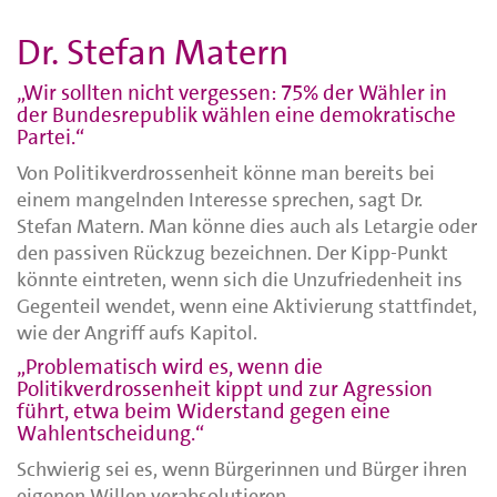
Dr. Stefan Matern
„Wir sollten nicht vergessen: 75% der Wähler in
der Bundesrepublik wählen eine demokratische
Partei.“
Von Politikverdrossenheit könne man bereits bei
einem mangelnden Interesse sprechen, sagt Dr.
Stefan Matern. Man könne dies auch als Letargie oder
den passiven Rückzug bezeichnen. Der Kipp-Punkt
könnte eintreten, wenn sich die Unzufriedenheit ins
Gegenteil wendet, wenn eine Aktivierung stattfindet,
wie der Angriff aufs Kapitol.
„Problematisch wird es, wenn die
Politikverdrossenheit kippt und zur Agression
führt, etwa beim Widerstand gegen eine
Wahlentscheidung.“
Schwierig sei es, wenn Bürgerinnen und Bürger ihren
eigenen Willen verabsolutieren.