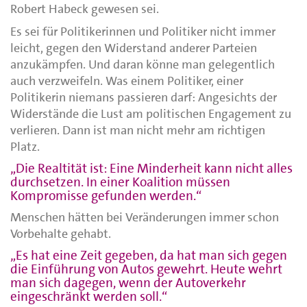
Robert Habeck gewesen sei.
Es sei für Politikerinnen und Politiker nicht immer
leicht, gegen den Widerstand anderer Parteien
anzukämpfen. Und daran könne man gelegentlich
auch verzweifeln. Was einem Politiker, einer
Politikerin niemans passieren darf: Angesichts der
Widerstände die Lust am politischen Engagement zu
verlieren. Dann ist man nicht mehr am richtigen
Platz.
„Die Realtität ist: Eine Minderheit kann nicht alles
durchsetzen. In einer Koalition müssen
Kompromisse gefunden werden.“
Menschen hätten bei Veränderungen immer schon
Vorbehalte gehabt.
„Es hat eine Zeit gegeben, da hat man sich gegen
die Einführung von Autos gewehrt. Heute wehrt
man sich dagegen, wenn der Autoverkehr
eingeschränkt werden soll.“