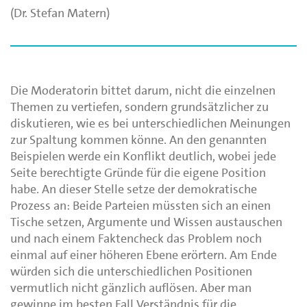
(Dr. Stefan Matern)
Die Moderatorin bittet darum, nicht die einzelnen
Themen zu vertiefen, sondern grundsätzlicher zu
diskutieren, wie es bei unterschiedlichen Meinungen
zur Spaltung kommen könne. An den genannten
Beispielen werde ein Konflikt deutlich, wobei jede
Seite berechtigte Gründe für die eigene Position
habe. An dieser Stelle setze der demokratische
Prozess an: Beide Parteien müssten sich an einen
Tische setzen, Argumente und Wissen austauschen
und nach einem Faktencheck das Problem noch
einmal auf einer höheren Ebene erörtern. Am Ende
würden sich die unterschiedlichen Positionen
vermutlich nicht gänzlich auflösen. Aber man
gewinne im besten Fall Verständnis für die