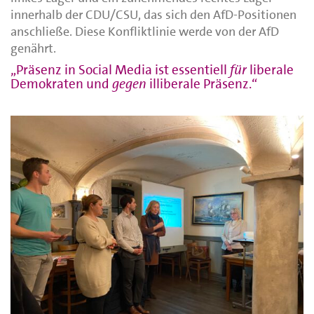
innerhalb der CDU/CSU, das sich den AfD-Positionen
anschließe. Diese Konfliktlinie werde von der AfD
genährt.
„Präsenz in Social Media ist essentiell
für
liberale
Demokraten und
gegen
illiberale Präsenz.“