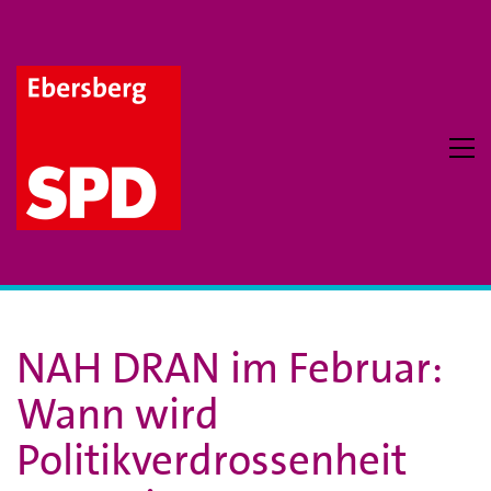
NAH DRAN im Februar:
Wann wird
Politikverdrossenheit