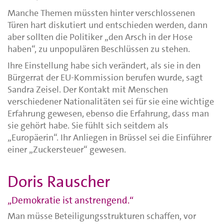
Manche Themen müssten hinter verschlossenen
Türen hart diskutiert und entschieden werden, dann
aber sollten die Politiker „den Arsch in der Hose
haben“, zu unpopulären Beschlüssen zu stehen.
Ihre Einstellung habe sich verändert, als sie in den
Bürgerrat der EU-Kommission berufen wurde, sagt
Sandra Zeisel. Der Kontakt mit Menschen
verschiedener Nationalitäten sei für sie eine wichtige
Erfahrung gewesen, ebenso die Erfahrung, dass man
sie gehört habe. Sie fühlt sich seitdem als
„Europäerin“. Ihr Anliegen in Brüssel sei die Einführer
einer „Zuckersteuer“ gewesen.
Doris Rauscher
„Demokratie ist anstrengend.“
Man müsse Beteiligungsstrukturen schaffen, vor