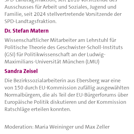
Ausschusses für Arbeit und Soziales, Jugend und
Familie, seit 2024 stellvertretende Vorsitzende der
SPD-Landtagsfraktion.
Dr. Stefan Matern
Wissenschaftlicher Mitarbeiter am Lehrstuhl für
Politische Theorie des Geschwister-Scholl-Instituts
(GSI) für Politikwissenschaft an der Ludwig-
Maximilians-Universität München (LMU)
Sandra Zeisel
Die Bezirkssozialarbeiterin aus Ebersberg war eine
von 150 durch EU-Kommission zufällig ausgewählten
Normalbürgern, die als Teil der EU-Bürgerforums über
Europäische Politik diskutieren und der Kommission
Ratschläge erteilen konnten.
Moderation: Maria Weininger und Max Zeller