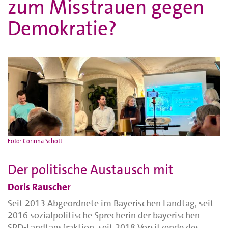
zum Misstrauen gegen
Demokratie?
Foto: Corinna Schött
Der politische Austausch mit
Doris Rauscher
Seit 2013 Abgeordnete im Bayerischen Landtag, seit
2016 sozialpolitische Sprecherin der bayerischen
SPD-Landtagsfraktion, seit 2018 Vorsitzende des