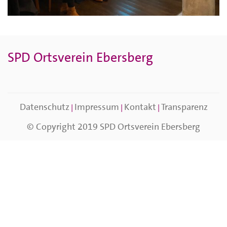
SPD Ortsverein Ebersberg
Datenschutz
Impressum
Kontakt
Transparenz
|
|
|
© Copyright 2019
SPD Ortsverein Ebersberg