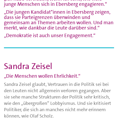
junge Menschen sich in Ebersberg engagieren.“
„Die jungen Kandidat*innen in Ebersberg zeigen,
dass sie Parteigrenzen überwinden und
gemeinsam an Themen arbeiten wollen. Und man
merkt, wie dankbar die Leute darüber sind.“
„Demokratie ist auch unser Engagement.“
Sandra Zeisel
„Die Menschen wollen Ehrlichkeit.“
Sandra Zeisel glaubt, Vertrauen in die Politik sei bei
den Leuten nicht allgemein verloren gegangen. Aber
sie sehe manche Strukturen der Politik sehr kritisch,
wie den „übergroßen“ Lobbyismus. Und sie kritisiert
Politiker, die sich an manches nicht mehr erinnern
können, wie Olaf Scholz.